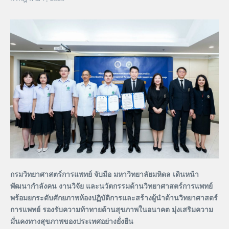
กรมวิทยาศาสตร์การแพทย์ จับมือ มหาวิทยาลัยมหิดล เดินหน้า
พัฒนากำลังคน งานวิจัย และนวัตกรรมด้านวิทยาศาสตร์การแพทย์
พร้อมยกระดับศักยภาพห้องปฏิบัติการและสร้างผู้นำด้านวิทยาศาสตร์
การแพทย์ รองรับความท้าทายด้านสุขภาพในอนาคต มุ่งเสริมความ
มั่นคงทางสุขภาพของประเทศอย่างยั่งยืน