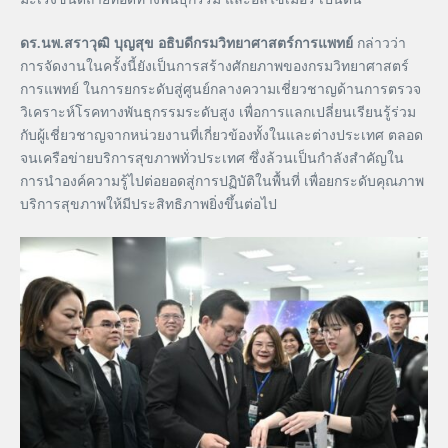
ดร.นพ.สราวุฒิ บุญสุข อธิบดีกรมวิทยาศาสตร์การแพทย์
กล่าวว่า
การจัดงานในครั้งนี้ยังเป็นการสร้างศักยภาพของกรมวิทยาศาสตร์
การแพทย์ ในการยกระดับสู่ศูนย์กลางความเชี่ยวชาญด้านการตรวจ
วิเคราะห์โรคทางพันธุกรรมระดับสูง เพื่อการแลกเปลี่ยนเรียนรู้ร่วม
กับผู้เชี่ยวชาญจากหน่วยงานที่เกี่ยวข้องทั้งในและต่างประเทศ ตลอด
จนเครือข่ายบริการสุขภาพทั่วประเทศ ซึ่งล้วนเป็นกำลังสำคัญใน
การนำองค์ความรู้ไปต่อยอดสู่การปฏิบัติในพื้นที่ เพื่อยกระดับคุณภาพ
บริการสุขภาพให้มีประสิทธิภาพยิ่งขึ้นต่อไป