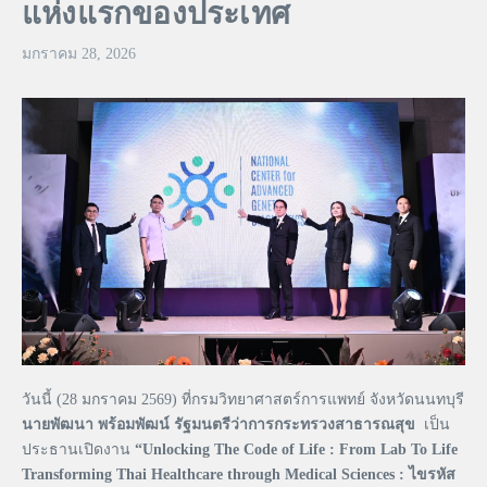
แห่งแรกของประเทศ
มกราคม 28, 2026
วันนี้ (28 มกราคม 2569) ที่กรมวิทยาศาสตร์การแพทย์ จังหวัดนนทบุรี
นายพัฒนา พร้อมพัฒน์ รัฐมนตรีว่าการกระทรวงสาธารณสุข
เป็น
ประธานเปิดงาน
“
Unlocking The Code of Life : From Lab To Life
Transforming Thai Healthcare through Medical Sciences :
ไขรหัส