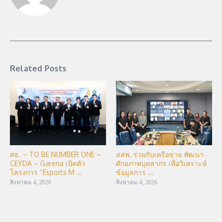
Related Posts
ศธ. – TO BE NUMBER ONE –
สสพ. ร่วมกับเครือข่าย พัฒนา
CEYDA – Garena เปิดตัว
ศักยภาพบุคลากร เพื่อวิเคราะห์
โครงการ “Esports M ...
ข้อมูลการ ...
สิงหาคม 4, 2026
สิงหาคม 4, 2026