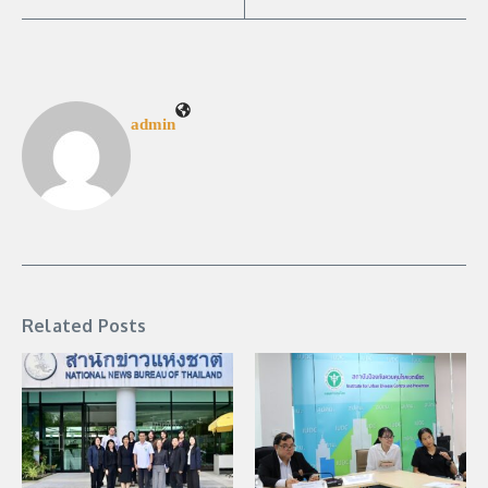
admin
Related Posts