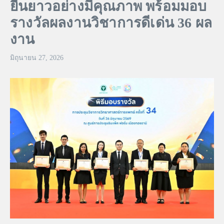
ยืนยาวอย่างมีคุณภาพ พร้อมมอบ
รางวัลผลงานวิชาการดีเด่น 36 ผล
งาน
มิถุนายน 27, 2026