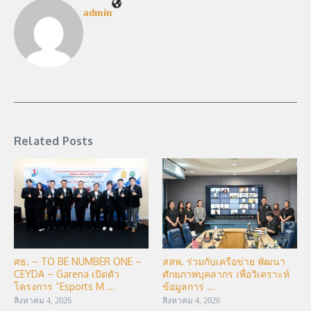
admin
Related Posts
ศธ. – TO BE NUMBER ONE –
สสพ. ร่วมกับเครือข่าย พัฒนา
CEYDA – Garena เปิดตัว
ศักยภาพบุคลากร เพื่อวิเคราะห์
โครงการ “Esports M ...
ข้อมูลการ ...
สิงหาคม 4, 2026
สิงหาคม 4, 2026