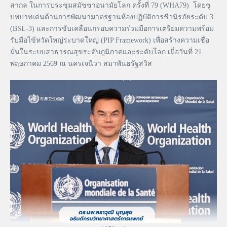
สากล ในการประชุมสมัชชาอนามัยโลก ครั้งที่ 79 (WHA79) โดยชู
บทบาทเด่นด้านการพัฒนามาตรฐานห้องปฏิบัติการชีวนิรภัยระดับ 3
(BSL-3) และการขับเคลื่อนกรอบความร่วมมือการเตรียมความพร้อม
รับมือไข้หวัดใหญ่ระบาดใหญ่ (PIP Framework) เพื่อสร้างความเชื่อ
มั่นในระบบสาธารณสุขระดับภูมิภาคและระดับโลก เมื่อวันที่ 21
พฤษภาคม 2569 ณ นครเจนีวา สมาพันธรัฐสวิส