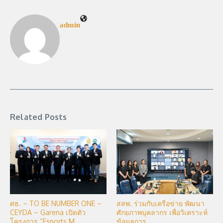
admin
Related Posts
ศธ. – TO BE NUMBER ONE –
สสพ. ร่วมกับเครือข่าย พัฒนา
CEYDA – Garena เปิดตัว
ศักยภาพบุคลากร เพื่อวิเคราะห์
โครงการ “Esports M ...
ข้อมูลการ ...