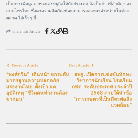
เป็นการเพิ่มมูลค่าทางเศรษฐกิจให้กับประเทศ ถือเป็นก้าวที่สำคัญของ
สมุนไพรไทย ซึ่งคาดว่าผลิตภัณฑ์จะสามารถออกมาจำหน่ายในท้อง
ตลาด ได้เร็วๆ นี้
Share this Article
Previous Article
Next Article
“พงศ์กวิน” เดินหน้า ยกระดับ
สพฐ. เปิดการแข่งขันทักษะ
มาตรฐานความปลอดภัย
วิชาการนักเรียน โรงเรียน
แรงงานไทย ตั้งเป้า ลด
กพด. ระดับประเทศ ประจำปี
อุบัติเหตุ “ชีวิตคนทำงานต้อง
2568 ภายใต้หัวข้อ
มาก่อน”
“การเกษตรที่เป็นมิตรต่อสิ่ง
แวดล้อม”