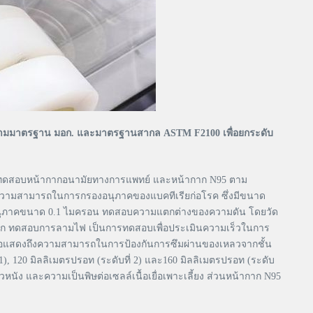
ามมาตรฐาน มอก. และมาตรฐานสากล ASTM F2100 เพื่อยกระดับ
ิการทดสอบหน้ากากอนามัยทางการแพทย์ และหน้ากาก N95 ตาม
วามสามารถในการกรองอนุภาคของแบคทีเรียก่อโรค ซึ่งมีขนาด
อนุภาคขนาด 0.1 ไมครอน ทดสอบความแตกต่างของความดัน โดยวัด
ดวก ทดสอบการลามไฟ เป็นการทดสอบเพื่อประเมินความเร็วในการ
พื่อแสดงถึงความสามารถในการป้องกันการซึมผ่านของเหลวจากชั้น
 120 มิลลิเมตรปรอท (ระดับที่ 2) และ160 มิลลิเมตรปรอท (ระดับ
หนัง และความเป็นพิษต่อเซลล์เนื้อเยื่อเพาะเลี้ยง ส่วนหน้ากาก N95