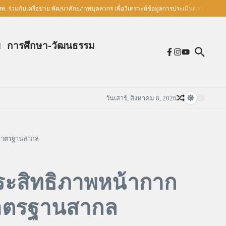
มกับเครือข่าย พัฒนาศักยภาพบุคลากร เพื่อวิเคราะห์ข้อมูลการประเมินความรอบรู้ด้านสุ
ม
การศึกษา-วัฒนธรรม
วันเสาร์, สิงหาคม 8, 2026
มมาตรฐานสากล
ระสิทธิภาพหน้ากาก
มาตรฐานสากล