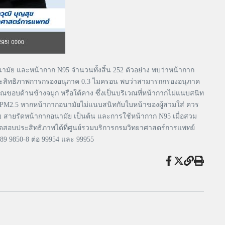
ย และหน้ากาก N95 จำนวนทั้งสิ้น 252 ตัวอย่าง พบว่าหน้ากาก
ระสิทธิภาพการกรองอนุภาค 0.3 ไมครอน พบว่าสามารถกรองอนุภาค
ิเวณขอบด้านข้างจมูก หรือใต้คาง ซึ่งเป็นบริเวณที่หน้ากากไม่แนบสนิท
น PM2.5 หากหน้ากากอนามัยไม่แนบสนิทกับใบหน้าของผู้สวมใส่ ควร
 สายรัดหน้ากากอนามัย เป็นต้น และการใช้หน้ากาก N95 เมื่อสวม
ทดสอบประสิทธิภาพได้ที่ศูนย์รวมบริการกรมวิทยาศาสตร์การแพทย์
89 9850-8 ต่อ 99954 และ 99955