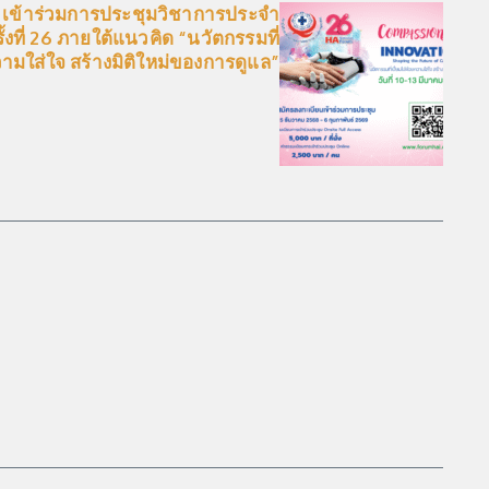
เข้าร่วมการประชุมวิชาการประจำ
งที่ 26 ภายใต้แนวคิด “นวัตกรรมที่
วามใส่ใจ สร้างมิติใหม่ของการดูแล”