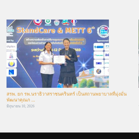
สรพ. ยก รพ.นราธิวาสราชนครินทร์ เป็นสถานพยาบาลที่มุ่งมั่น
พัฒนาคุณภ ...
มิถุนายน 10, 2026