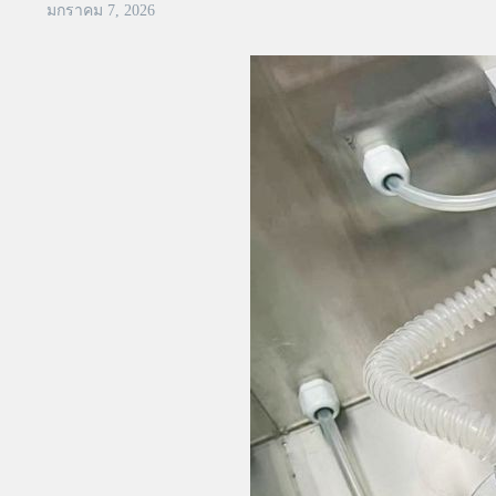
มกราคม 7, 2026