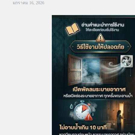
มกราคม 16, 2026