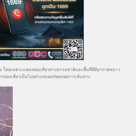
 โดยเฉพาะแหล่งท่องเที่ยวทางธรรมชาติและพื้นที่ที่มีอากาศหนาว
้การท่องเที่ยวเป็นไปอย่างปลอดภัยตลอดการเดินทาง