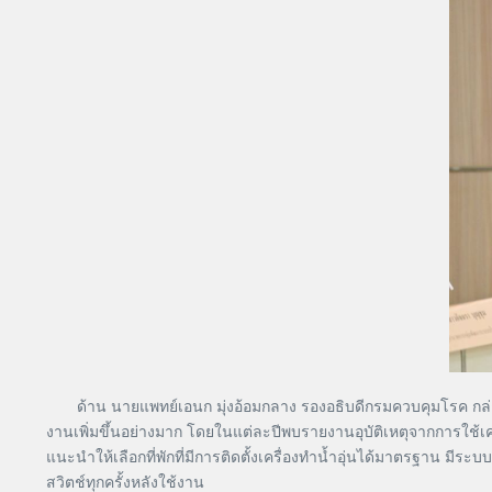
ด้าน นายแพทย์เอนก มุ่งอ้อมกลาง รองอธิบดีกรมควบคุมโรค กล่าวเพิ่
งานเพิ่มขึ้นอย่างมาก โดยในแต่ละปีพบรายงานอุบัติเหตุจากการใช้เครื่อง
แนะนำให้เลือกที่พักที่มีการติดตั้งเครื่องทำน้ำอุ่นได้มาตรฐาน มี
สวิตช์ทุกครั้งหลังใช้งาน