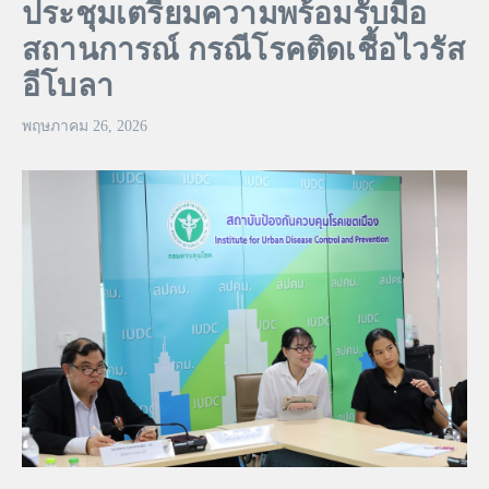
ประชุมเตรียมความพร้อมรับมือ
สถานการณ์ กรณีโรคติดเชื้อไวรัส
อีโบลา
พฤษภาคม 26, 2026