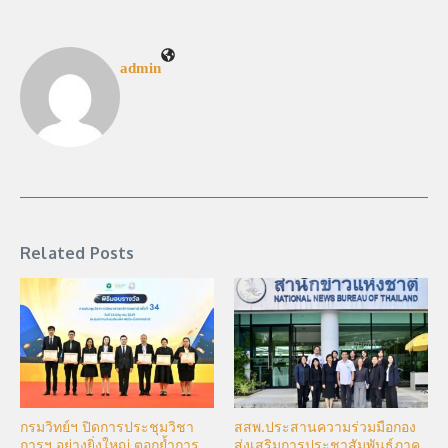
admin
Related Posts
กรมวิทย์ฯ ปิดการประชุมวิชา
สสพ.ประสานความร่วมมือกอง
การฯ อย่างยิ่งใหญ่ ตอกย้ำการ
ส่งเสริมการประชาสัมพันธ์ภาค