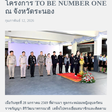
โครงการ TO BE NUMBER ONE
ณ จังหวัดระนอง
กุมภาพันธ์ 12, 2026
เมื่อวันพุธที่ 28 มกราคม 2569 ที่ผ่านมา ทูลกระหม่อมหญิงอุบลรัตน
ราชกัญญา สิริวัฒนาพรรณวดี เสด็จไปทรงเยี่ยมสมาชิกและติดตาม