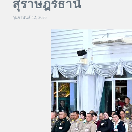
สุราษฎร์ธานี
กุมภาพันธ์ 12, 2026