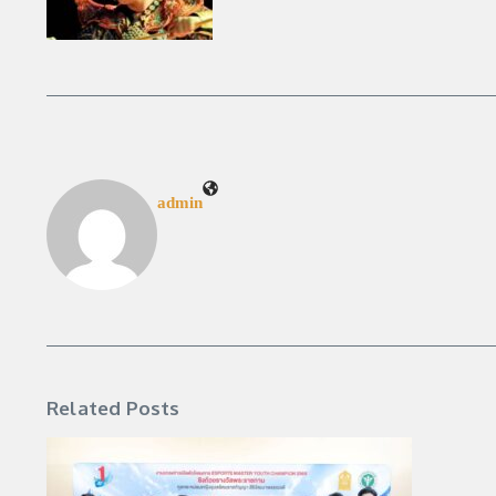
admin
Related Posts