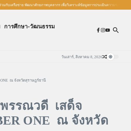
เครือข่าย พัฒนาศักยภาพบุคลากร เพื่อวิเคราะห์ข้อมูลการประเมินความรอบรู้ด้านสุขภาพ
ม
การศึกษา-วัฒนธรรม
วันเสาร์, สิงหาคม 8, 2026
ONE ณ จังหวัดสุราษฎร์ธานี
าพรรณวดี เสด็จ
BER ONE ณ จังหวัด