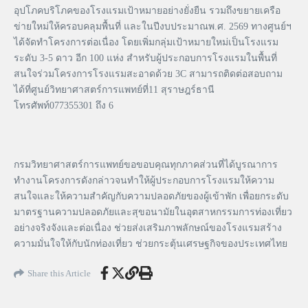
อุปโภคบริโภคของโรงแรมเป้าหมายอย่างยั่งยืน รวมถึงขยายเครือ
ข่ายใหม่ให้ครอบคลุมพื้นที่ และในปีงบประมาณพ.ศ. 2569 ทางศูนย์ฯ
ได้จัดทำโครงการต่อเนื่อง โดยเพิ่มกลุ่มเป้าหมายใหม่เป็นโรงแรม
ระดับ 3-5 ดาว อีก 100 แห่ง สำหรับผู้ประกอบการโรงแรมในพื้นที่
สนใจร่วมโครงการโรงแรมสะอาดด้วย 3C สามารถติดต่อสอบถาม
ได้ที่ศูนย์วิทยาศาสตร์การแพทย์ที่11 สุราษฎร์ธานี
โทรศัพท์077355301 ถึง 6
กรมวิทยาศาสตร์การแพทย์ขอขอบคุณทุกภาคส่วนที่ได้บูรณาการ
ทำงานโครงการดังกล่าวจนทำให้ผู้ประกอบการโรงแรมให้ความ
สนใจและให้ความสำคัญกับความปลอดภัยของผู้เข้าพัก เพื่อยกระดับ
มาตรฐานความปลอดภัยและสุขอนามัยในอุตสาหกรรมการท่องเที่ยว
อย่างจริงจังและต่อเนื่อง ช่วยส่งเสริมภาพลักษณ์ของโรงแรมสร้าง
ความมั่นใจให้กับนักท่องเที่ยว ช่วยกระตุ้นเศรษฐกิจของประเทศไทย
Share this Article